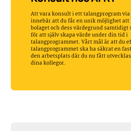
Att vara konsult i ett talangprogram vi
innebär att du får en unik möjlighet att
bolaget och dess värdegrund samtidigt 
för att själv skapa värde under din tid i
talangprogrammet. Vårt mål är att du ef
talangprogrammet ska ha säkrat en fast
den arbetsplats där du nu fått utveckla
dina kollegor.