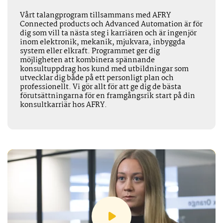
Vårt talangprogram tillsammans med AFRY
Connected products och Advanced Automation är för
dig som vill ta nästa steg i karriären och är ingenjör
inom elektronik, mekanik, mjukvara, inbyggda
system eller elkraft. Programmet ger dig
möjligheten att kombinera spännande
konsultuppdrag hos kund med utbildningar som
utvecklar dig både på ett personligt plan och
professionellt. Vi gör allt för att ge dig de bästa
förutsättningarna för en framgångsrik start på din
konsultkarriär hos AFRY.