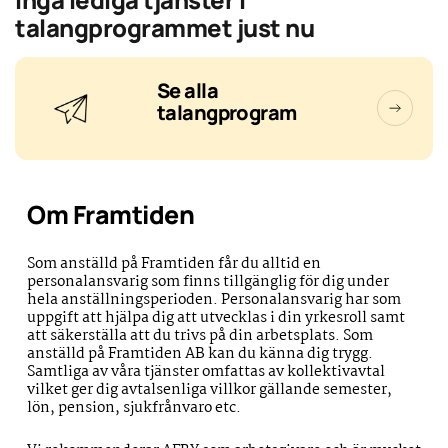
talangprogrammet just nu
Se alla
talangprogram
Om Framtiden
Som anställd på Framtiden får du alltid en
personalansvarig som finns tillgänglig för dig under
hela anställningsperioden. Personalansvarig har som
uppgift att hjälpa dig att utvecklas i din yrkesroll samt
att säkerställa att du trivs på din arbetsplats. Som
anställd på Framtiden AB kan du känna dig trygg.
Samtliga av våra tjänster omfattas av kollektivavtal
vilket ger dig avtalsenliga villkor gällande semester,
lön, pension, sjukfrånvaro etc.