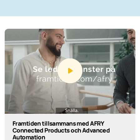
Framtiden tillsammans med AFRY
Connected Products och Advanced
Automation