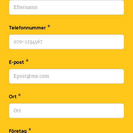
*
Telefonnummer
*
E-post
*
Ort
*
Företag