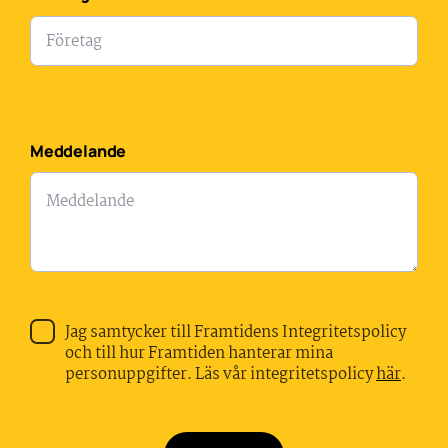
Meddelande
Jag samtycker till Framtidens Integritetspolicy
och till hur Framtiden hanterar mina
personuppgifter. Läs vår integritetspolicy
här
.