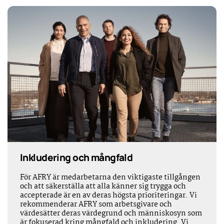
Inkludering och mångfald
För AFRY är medarbetarna den viktigaste tillgången
och att säkerställa att alla känner sig trygga och
accepterade är en av deras högsta prioriteringar. Vi
rekommenderar AFRY som arbetsgivare och
värdesätter deras värdegrund och människosyn som
är fokuserad kring mångfald och inkludering. Vi