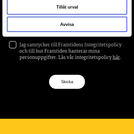
Tillåt urval
Avvisa
Jag samtycker till Framtidens Integritetspolicy
och till hur Framtiden hanterar mina
personuppgifter. Läs vår integritetspolicy
här
.
Skicka