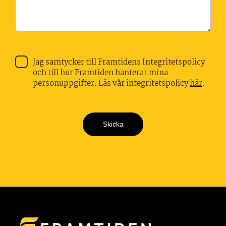
Jag samtycker till Framtidens Integritetspolicy
och till hur Framtiden hanterar mina
personuppgifter. Läs vår integritetspolicy
här
.
Skicka