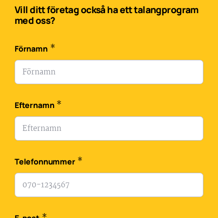
Vill ditt företag också ha ett talangprogram
med oss?
*
Förnamn
*
Efternamn
*
Telefonnummer