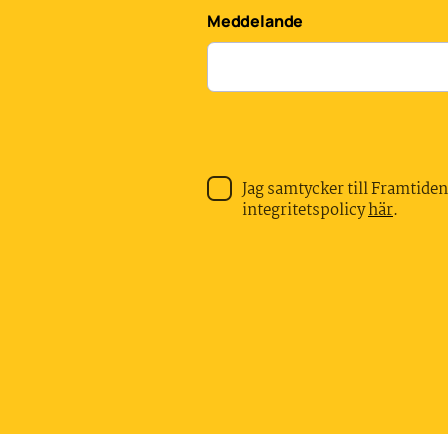
Meddelande
Jag samtycker till Framtiden
integritetspolicy
här
.