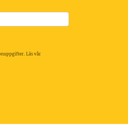
onuppgifter. Läs vår