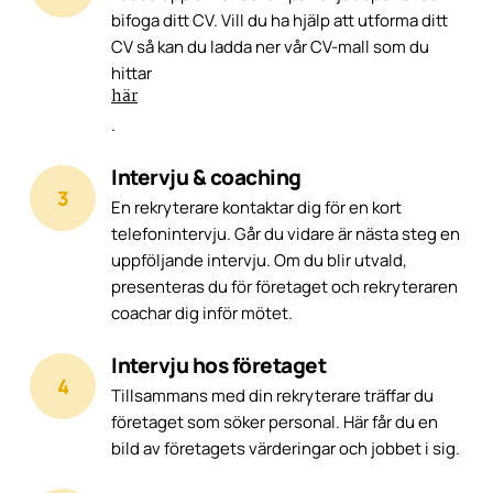
bifoga ditt CV. Vill du ha hjälp att utforma ditt
CV så kan du ladda ner vår CV-mall som du
hittar
här
.
Intervju & coaching
En rekryterare kontaktar dig för en kort
telefonintervju. Går du vidare är nästa steg en
uppföljande intervju. Om du blir utvald,
presenteras du för företaget och rekryteraren
coachar dig inför mötet.
Intervju hos företaget
Tillsammans med din rekryterare träffar du
företaget som söker personal. Här får du en
bild av företagets värderingar och jobbet i sig.