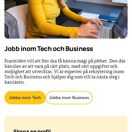
Jobb inom Tech och Business
Framtiden vill att fler ska få känna magi på jobbet. Den där
känslan av att vara på rätt plats, med rätt uppgifter och
möjlighet att utvecklas. Vi är experter på rekrytering inom
Tech och Business och hjälper dig som vill ta nästa steg i
karriären.
Jobba inom Tech
Jobba inom Business
Skapa en profil