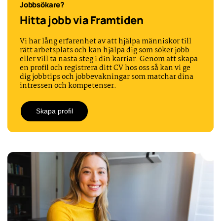
Jobbsökare?
Hitta jobb via Framtiden
Vi har lång erfarenhet av att hjälpa människor till
rätt arbetsplats och kan hjälpa dig som söker jobb
eller vill ta nästa steg i din karriär. Genom att skapa
en profil och registrera ditt CV hos oss så kan vi ge
dig jobbtips och jobbevakningar som matchar dina
intressen och kompetenser.
Skapa profil