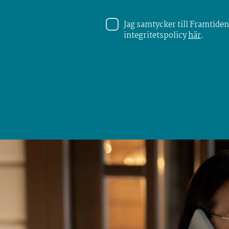
Jag samtycker till Framtiden
integritetspolicy
här
.