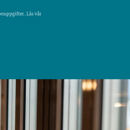
onuppgifter. Läs vår