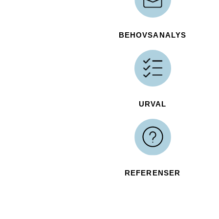
BEHOVSANALYS
URVAL
REFERENSER