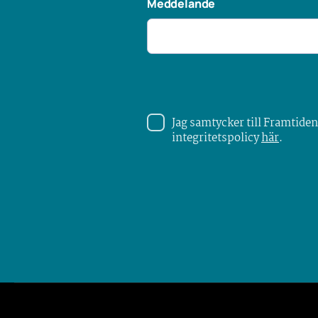
Meddelande
Jag samtycker till Framtiden
integritetspolicy
här
.