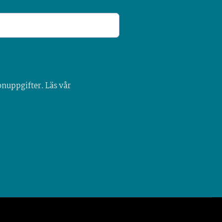
onuppgifter. Läs vår