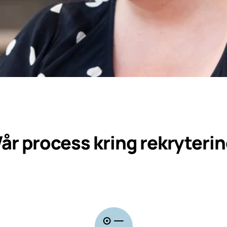
år process kring rekryteri