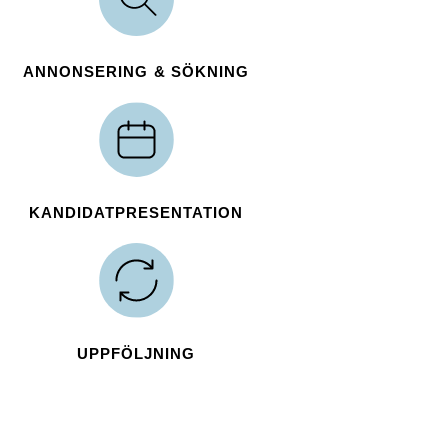
ANNONSERING & SÖKNING
KANDIDATPRESENTATION
UPPFÖLJNING