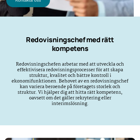
Redovisningschef med rätt
kompetens
Redovisningschefen arbetar med att utveckla och
effektivisera redovisningsprocesser för att skapa
struktur, kvalitet och bättre kontroll i
ekonomifunktionen. Behovet av en redovisningschef
kan variera beroende på företagets storlek och
struktur. Vi hjälper dig att hitta rätt kompetens,
oavsett om det gäller rekrytering eller
interimslösning.