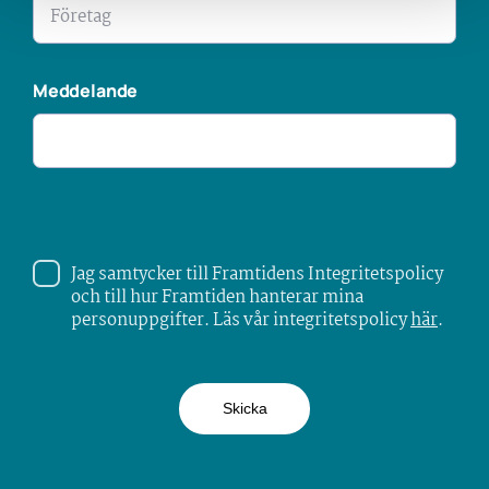
Meddelande
Jag samtycker till Framtidens Integritetspolicy
och till hur Framtiden hanterar mina
personuppgifter. Läs vår integritetspolicy
här
.
Skicka