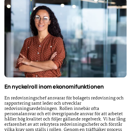
En nyckelroll inom ekonomifunktionen
En redovisningschef ansvarar för bolagets redovisning och
rapportering samt leder och utvecklar
redovisningsavdelningen. Rollen innebär ofta
personalansvar och ett övergripande ansvar för att arbetet
håller hög kvalitet och följer gällande regelverk. Vi har lång
erfarenhet av att rekrytera redovisningschefer och förstår
vilka krav som ställs i rollen. Genom en träffsäker process