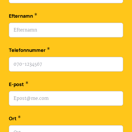
*
Efternamn
*
Telefonnummer
*
E-post
*
Ort