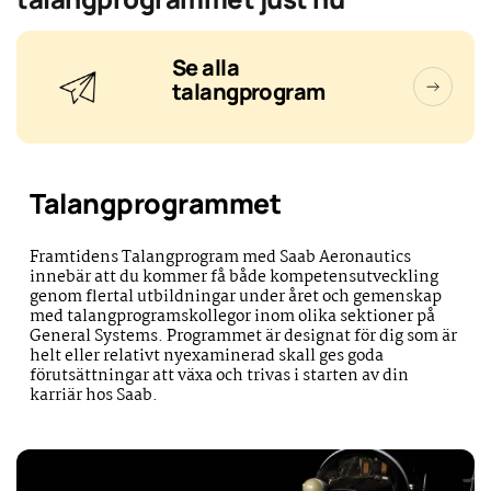
Se alla
talangprogram
Talangprogrammet
Framtidens Talangprogram med Saab Aeronautics
innebär att du kommer få både kompetensutveckling
genom flertal utbildningar under året och gemenskap
med talangprogramskollegor inom olika sektioner på
General Systems. Programmet är designat för dig som är
helt eller relativt nyexaminerad skall ges goda
förutsättningar att växa och trivas i starten av din
karriär hos Saab.