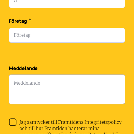
*
Företag
Meddelande
Jag samtycker till Framtidens Integritetspolicy
och till hur Framtiden hanterar mina