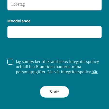
Meddelande
Jag samtycker till Framtidens Integritetspolicy
och till hur Framtiden hanterar mina
personuppgifter. Läs vår integritetspolicy
här
.
Skicka