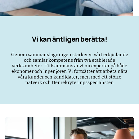
Vi kan äntligen berätta!
Genom sammanslagningen stärker vi vårt erbjudande
och samlar kompetens från två etablerade
verksamheter. Tillsammans är vi nu experter på både
ekonomer och ingenjörer. Vi fortsätter att arbeta nära
våra kunder och kandidater, men med ett större
nätverk och fler rekryteringsspecialister.