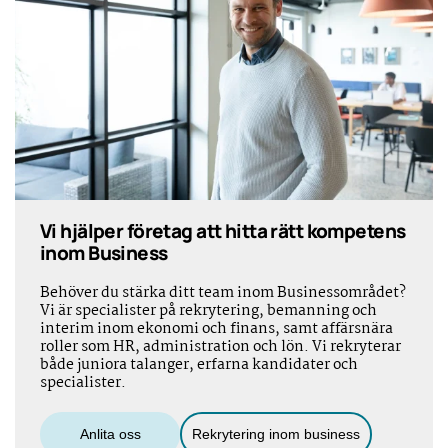
Vi hjälper företag att hitta rätt kompetens
inom Business
Behöver du stärka ditt team inom Businessområdet?
Vi är specialister på rekrytering, bemanning och
interim inom ekonomi och finans, samt affärsnära
roller som HR, administration och lön. Vi rekryterar
både juniora talanger, erfarna kandidater och
specialister.
Anlita oss
Rekrytering inom business