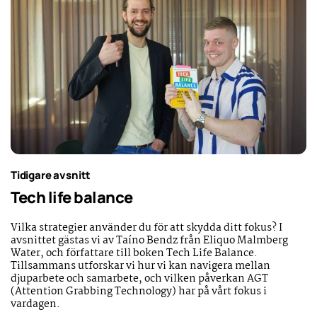
Tidigare avsnitt
Tech life balance
Vilka strategier använder du för att skydda ditt fokus? I
avsnittet gästas vi av Taíno Bendz från Eliquo Malmberg
Water, och författare till boken Tech Life Balance.
Tillsammans utforskar vi hur vi kan navigera mellan
djuparbete och samarbete, och vilken påverkan AGT
(Attention Grabbing Technology) har på vårt fokus i
vardagen.