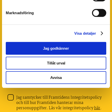
Marknadsföring
*
Företag
Visa detaljer
Jag godkänner
Meddelande
Tillåt urval
Avvisa
Jag samtycker till Framtidens Integritetspolicy
och till hur Framtiden hanterar mina
personuppgifter. Läs vår integritetspolicy
här
.