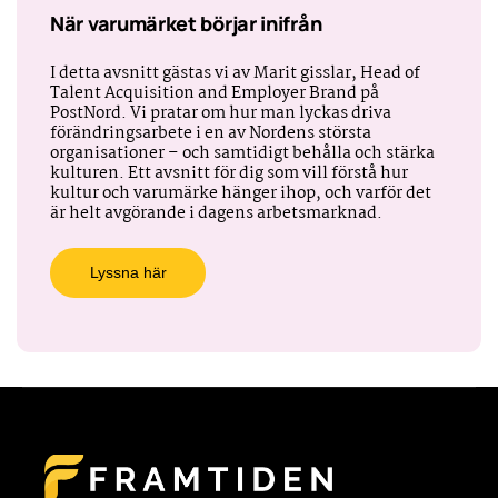
När varumärket börjar inifrån
I detta avsnitt gästas vi av Marit gisslar, Head of
Talent Acquisition and Employer Brand på
PostNord. Vi pratar om hur man lyckas driva
förändringsarbete i en av Nordens största
organisationer – och samtidigt behålla och stärka
kulturen. Ett avsnitt för dig som vill förstå hur
kultur och varumärke hänger ihop, och varför det
är helt avgörande i dagens arbetsmarknad.
Lyssna här