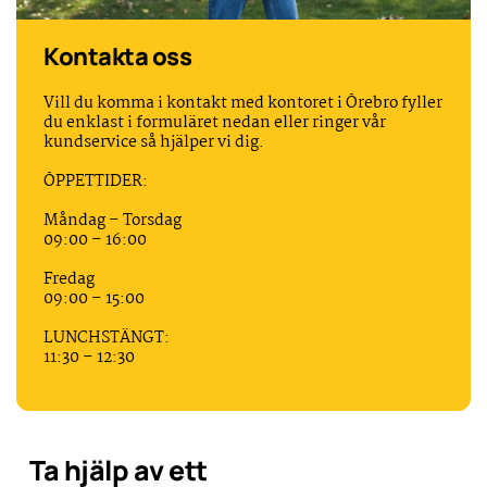
Kontakta oss
Vill du komma i kontakt med kontoret i Örebro fyller
du enklast i formuläret nedan eller ringer vår
kundservice så hjälper vi dig.
ÖPPETTIDER:
Måndag – Torsdag
09:00 – 16:00
Fredag
09:00 – 15:00
LUNCHSTÄNGT:
11:30 – 12:30
Ta hjälp av ett