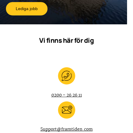
Lediga jobb
Vi finns här för dig
0200 – 26 26 11
Support@framtiden.com