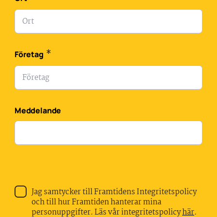
*
Företag
Meddelande
Jag samtycker till Framtidens Integritetspolicy
och till hur Framtiden hanterar mina
personuppgifter. Läs vår integritetspolicy
här
.