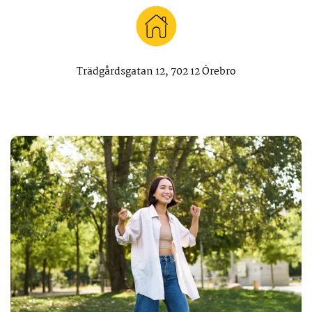
Trädgårdsgatan 12, 702 12 Örebro