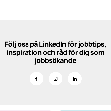
Följ oss på LinkedIn för jobbtips,
inspiration och råd för dig som
jobbsökande