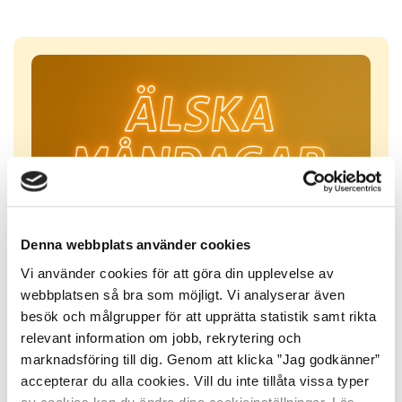
Denna webbplats använder cookies
Vi använder cookies för att göra din upplevelse av
webbplatsen så bra som möjligt. Vi analyserar även
besök och målgrupper för att upprätta statistik samt rikta
relevant information om jobb, rekrytering och
marknadsföring till dig. Genom att klicka ”Jag godkänner”
accepterar du alla cookies. Vill du inte tillåta vissa typer
av cookies kan du ändra dina cookieinställningar. Läs