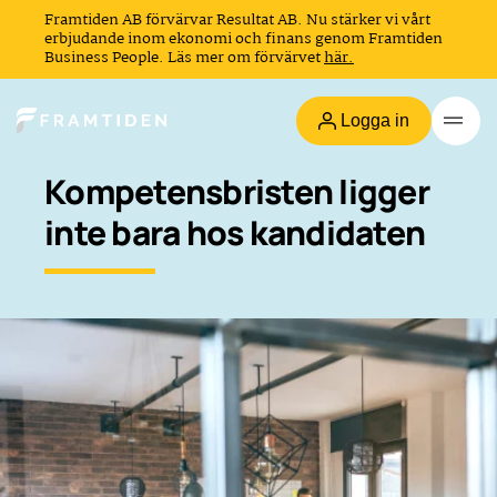
Framtiden AB förvärvar Resultat AB. Nu stärker vi vårt
erbjudande inom ekonomi och finans genom Framtiden
Business People. Läs mer om förvärvet
här.
Logga in
Kompetensbristen ligger
inte bara hos kandidaten