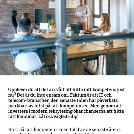
Upplever du att det är svårt att hitta rätt kompetens just
nu? Det är du inte ensam om. Faktum är att IT och
telecom-branschen den senaste tiden har påverkats
märkbart av brist på rätt kompetenser. Men genom att
investera i modern rekrytering ökar chanserna att hitta
rätt kandidat. Låt oss vägleda dig!
Brist på rätt kompetens är en följd av de senaste årens