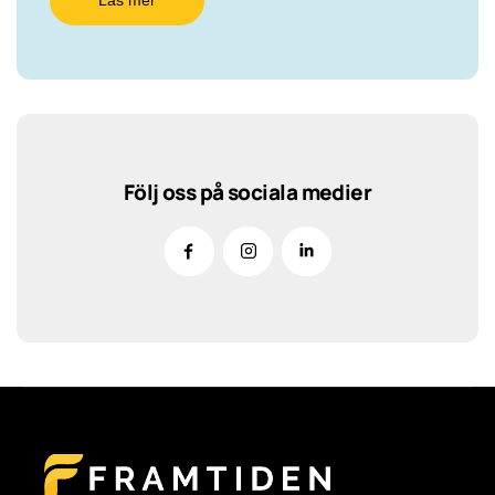
Läs mer
Följ oss på sociala medier