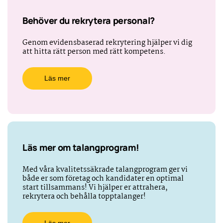
Behöver du rekrytera personal?
Genom evidensbaserad rekrytering hjälper vi dig
att hitta rätt person med rätt kompetens.
Läs mer
Läs mer om talangprogram!
Med våra kvalitetssäkrade talangprogram ger vi
både er som företag och kandidater en optimal
start tillsammans! Vi hjälper er attrahera,
rekrytera och behålla topptalanger!