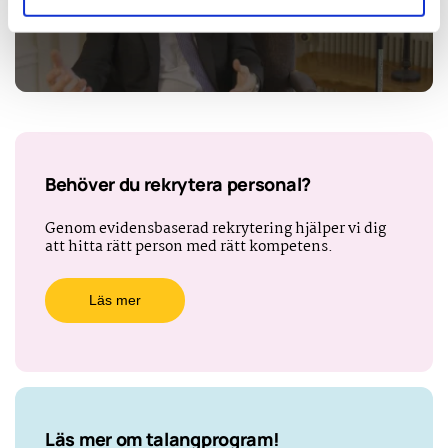
Behöver du rekrytera personal?
Genom evidensbaserad rekrytering hjälper vi dig
att hitta rätt person med rätt kompetens.
Läs mer
Läs mer om talangprogram!