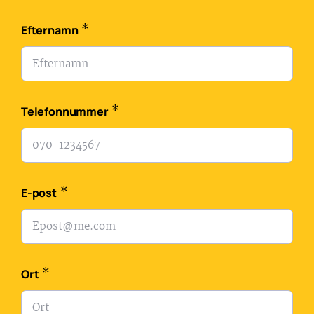
*
Efternamn
*
Telefonnummer
*
E-post
*
Ort