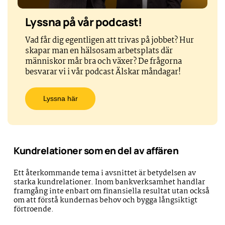
Lyssna på vår podcast!
Vad får dig egentligen att trivas på jobbet? Hur
skapar man en hälsosam arbetsplats där
människor mår bra och växer? De frågorna
besvarar vi i vår podcast Älskar måndagar!
Lyssna här
Kundrelationer som en del av affären
Ett återkommande tema i avsnittet är betydelsen av
starka kundrelationer. Inom bankverksamhet handlar
framgång inte enbart om finansiella resultat utan också
om att förstå kundernas behov och bygga långsiktigt
förtroende.