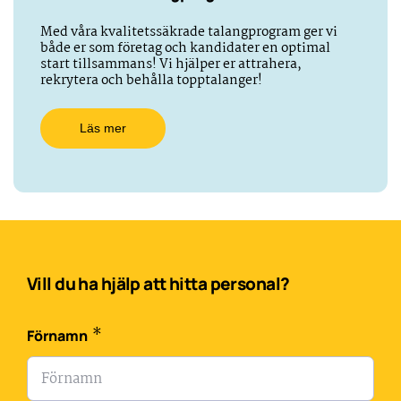
Med våra kvalitetssäkrade talangprogram ger vi
både er som företag och kandidater en optimal
start tillsammans! Vi hjälper er attrahera,
rekrytera och behålla topptalanger!
Läs mer
Vill du ha hjälp att hitta personal?
*
Förnamn