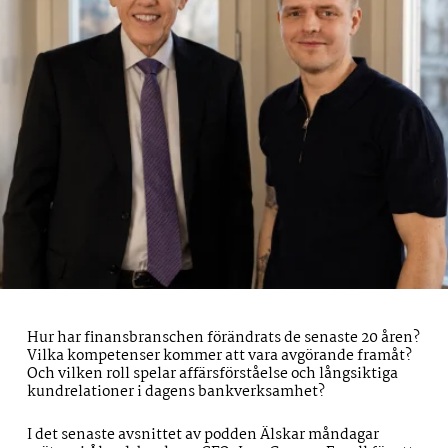
Hur har finansbranschen förändrats de senaste 20 åren?
Vilka kompetenser kommer att vara avgörande framåt?
Och vilken roll spelar affärsförståelse och långsiktiga
kundrelationer i dagens bankverksamhet?
I det senaste avsnittet av podden Älskar måndagar