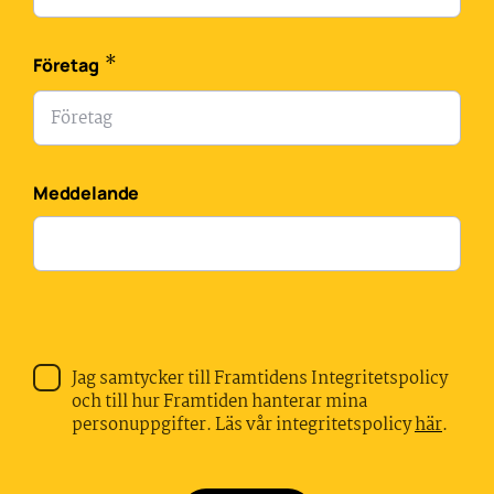
*
Företag
Meddelande
Jag samtycker till Framtidens Integritetspolicy
och till hur Framtiden hanterar mina
personuppgifter. Läs vår integritetspolicy
här
.