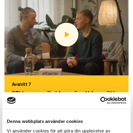
Avsnitt 7
”Ett personligt brev är ett bra sätt
att utvärdera en kandidat.”
Denna webbplats använder cookies
Vi använder cookies för att göra din upplevelse av