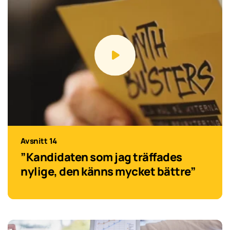
Avsnitt 14
”Kandidaten som jag träffades
nylige, den känns mycket bättre”