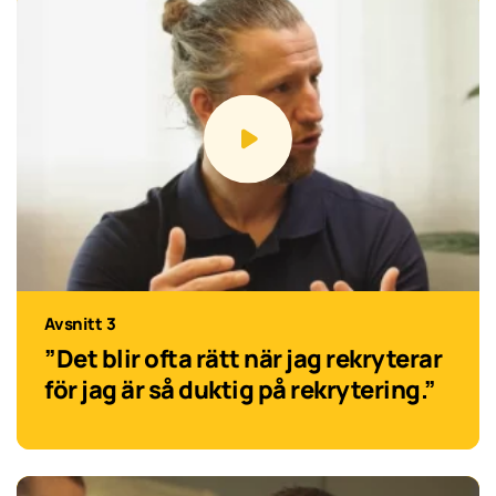
Avsnitt 3
”Det blir ofta rätt när jag rekryterar
för jag är så duktig på rekrytering.”