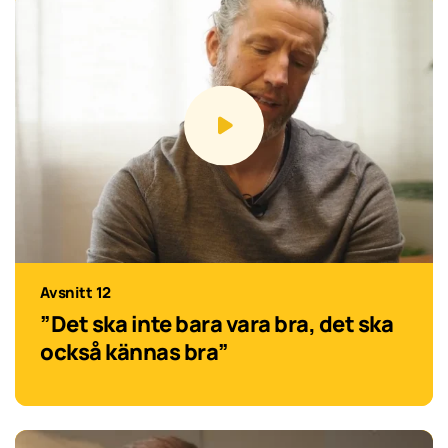
Avsnitt 12
”Det ska inte bara vara bra, det ska
också kännas bra”