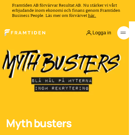
Framtiden AB förvärvar Resultat AB. Nu stärker vi vårt
erbjudande inom ekonomi och finans genom Framtiden
Business People. Läs mer om förvärvet
här.
Logga in
Myth busters