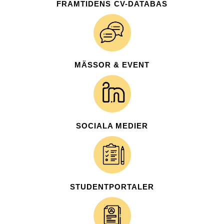
FRAMTIDENS CV-DATABAS
MÄSSOR & EVENT
SOCIALA MEDIER
STUDENTPORTALER