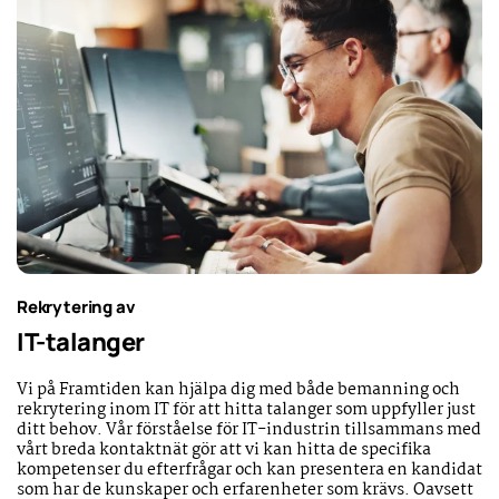
Rekrytering av
IT-talanger
Vi på Framtiden kan hjälpa dig med både bemanning och
rekrytering inom IT för att hitta talanger som uppfyller just
ditt behov. Vår förståelse för IT-industrin tillsammans med
vårt breda kontaktnät gör att vi kan hitta de specifika
kompetenser du efterfrågar och kan presentera en kandidat
som har de kunskaper och erfarenheter som krävs. Oavsett