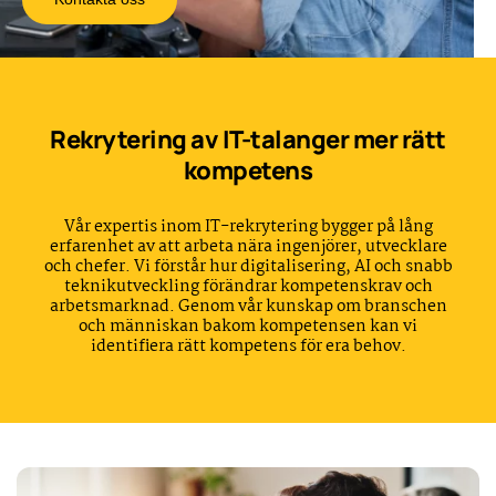
Rekrytering av IT-talanger mer rätt
kompetens
Vår expertis inom IT-rekrytering bygger på lång
erfarenhet av att arbeta nära ingenjörer, utvecklare
och chefer. Vi förstår hur digitalisering, AI och snabb
teknikutveckling förändrar kompetenskrav och
arbetsmarknad. Genom vår kunskap om branschen
och människan bakom kompetensen kan vi
identifiera rätt kompetens för era behov.