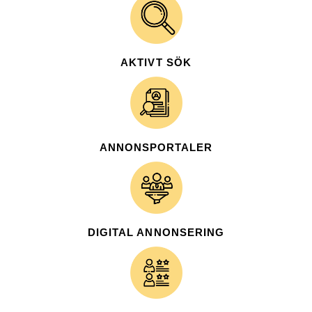
AKTIVT SÖK
ANNONSPORTALER
DIGITAL ANNONSERING