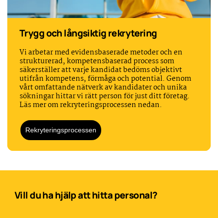
Trygg och långsiktig rekrytering
Vi arbetar med evidensbaserade metoder och en
strukturerad, kompetensbaserad process som
säkerställer att varje kandidat bedöms objektivt
utifrån kompetens, förmåga och potential. Genom
vårt omfattande nätverk av kandidater och unika
sökningar hittar vi rätt person för just ditt företag.
Läs mer om rekryteringsprocessen nedan.
Rekryteringsprocessen
Vill du ha hjälp att hitta personal?