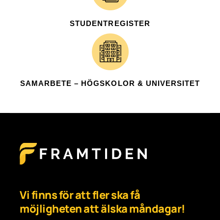
STUDENTREGISTER
SAMARBETE – HÖGSKOLOR & UNIVERSITET
Vi finns för att fler ska få
möjligheten att älska måndagar!